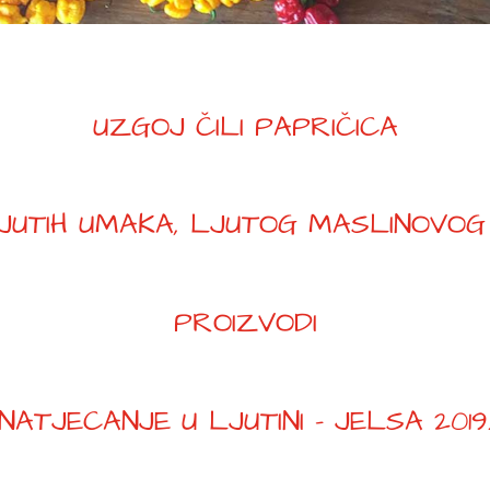
UZGOJ ČILI PAPRIČICA
UTIH UMAKA, LJUTOG MASLINOVOG 
PROIZVODI
NATJECANJE U LJUTINI – JELSA 2019