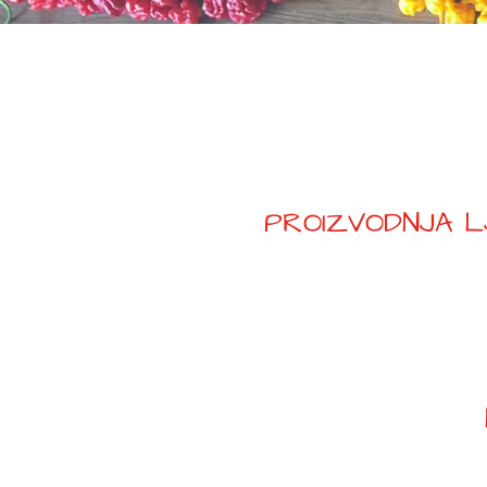
PROIZVODNJA LJ