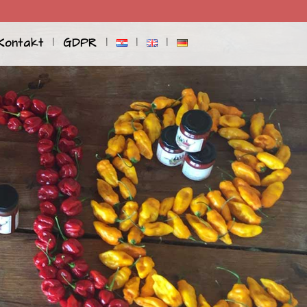
Kontakt
GDPR