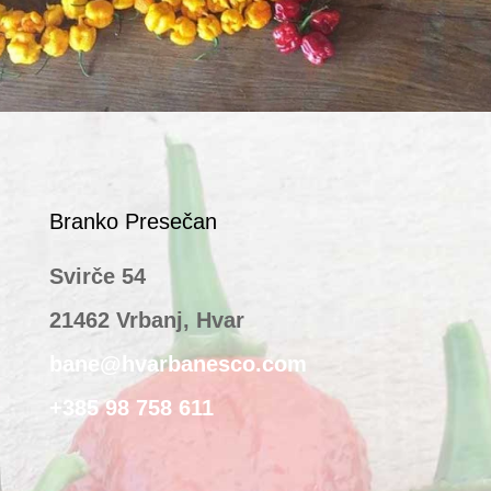
Branko Presečan
Svirče 54
21462 Vrbanj, Hvar
bane@hvarbanesco.com
+385 98 758 611