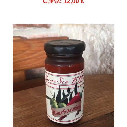
Cijena: 12,00 €