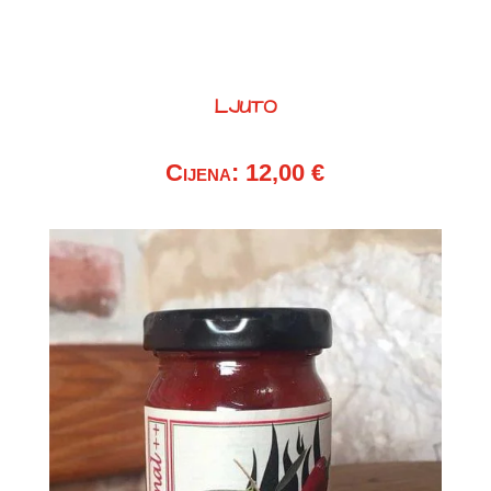
LJUTO
Cijena: 12,00 €