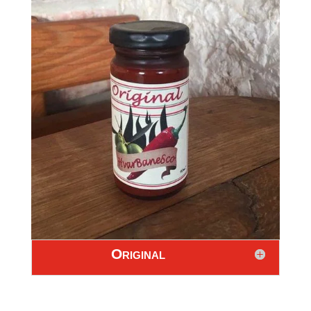
Original